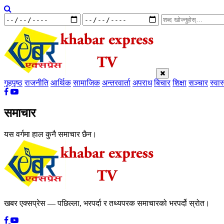
गृहपृष्ठ
राजनीति
आर्थिक
सामाजिक
अन्तरवार्ता
अपराध
बिचार
शिक्षा
सञ्चार
स्वास
समाचार
यस वर्गमा हाल कुनै समाचार छैन।
खबर एक्सप्रेस — पछिल्ला, भरपर्दा र तथ्यपरक समाचारको भरपर्दो स्रोत।