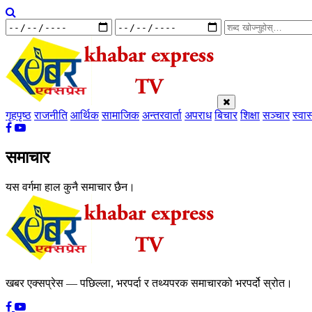
गृहपृष्ठ
राजनीति
आर्थिक
सामाजिक
अन्तरवार्ता
अपराध
बिचार
शिक्षा
सञ्चार
स्वास
समाचार
यस वर्गमा हाल कुनै समाचार छैन।
खबर एक्सप्रेस — पछिल्ला, भरपर्दा र तथ्यपरक समाचारको भरपर्दो स्रोत।