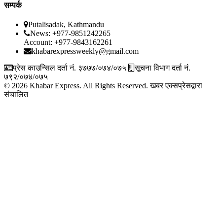
सम्पर्क
Putalisadak, Kathmandu
News: +977-9851242265
Account: +977-9843162261
khabarexpressweekly@gmail.com
प्रेस काउन्सिल दर्ता नं. ३७७७/०७४/०७५
सूचना विभाग दर्ता नं.
७९२/०७४/०७५
© 2026 Khabar Express. All Rights Reserved.
खबर एक्सप्रेसद्वारा
संचालित