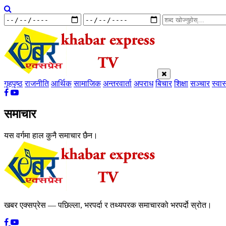
गृहपृष्ठ
राजनीति
आर्थिक
सामाजिक
अन्तरवार्ता
अपराध
बिचार
शिक्षा
सञ्चार
स्वास
समाचार
यस वर्गमा हाल कुनै समाचार छैन।
खबर एक्सप्रेस — पछिल्ला, भरपर्दा र तथ्यपरक समाचारको भरपर्दो स्रोत।