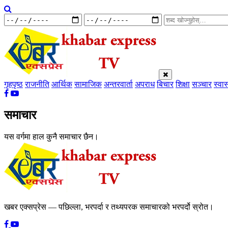
गृहपृष्ठ
राजनीति
आर्थिक
सामाजिक
अन्तरवार्ता
अपराध
बिचार
शिक्षा
सञ्चार
स्वास
समाचार
यस वर्गमा हाल कुनै समाचार छैन।
खबर एक्सप्रेस — पछिल्ला, भरपर्दा र तथ्यपरक समाचारको भरपर्दो स्रोत।