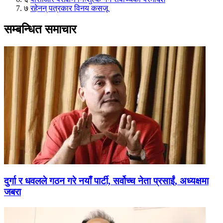
७
रहेनन् पत्रकार विनय कसजू
सम्बन्धित समाचार
दुर्गा र धवलले गठन गरे नयाँ पार्टी, सर्वोच्च नेता प्रसाईं, अध्यक्षमा
जबरा