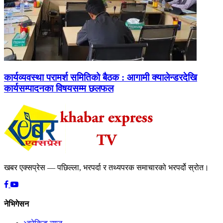
कार्यव्यवस्था परामर्श समितिको बैठक : आगामी क्यालेन्डरदेखि
कार्यसम्पादनका विषयसम्म छलफल
खबर एक्सप्रेस — पछिल्ला, भरपर्दा र तथ्यपरक समाचारको भरपर्दो स्रोत।
नेभिगेसन