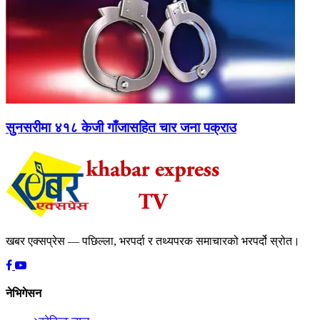
सुनसरीमा ४१८ केजी गाँजासहित चार जना पक्राउ
खबर एक्सप्रेस — पछिल्ला, भरपर्दा र तथ्यपरक समाचारको भरपर्दो स्रोत।
नेभिगेसन