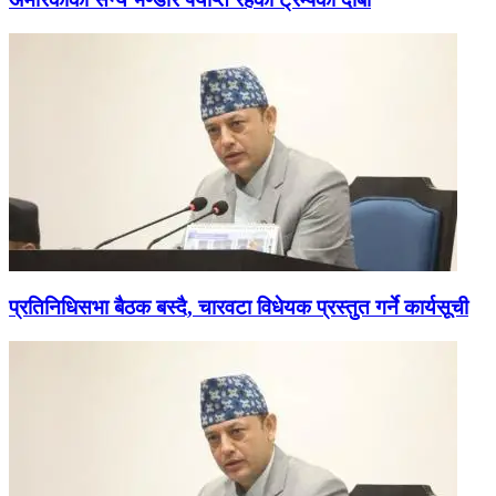
प्रतिनिधिसभा बैठक बस्दै, चारवटा विधेयक प्रस्तुत गर्ने कार्यसूची