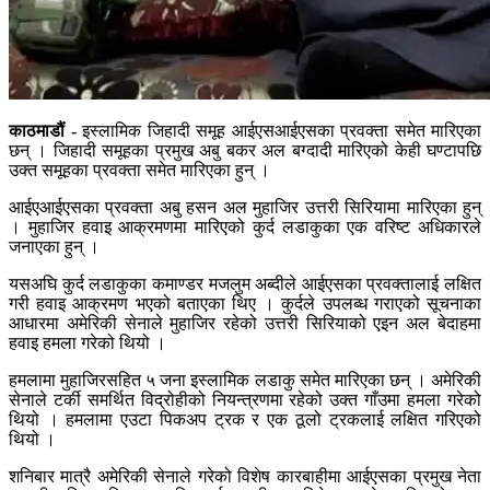
काठमाडौं -
इस्लामिक जिहादी समूह आईएसआईएसका प्रवक्ता समेत मारिएका
छन् । जिहादी समूहका प्रमुख अबु बकर अल बग्दादी मारिएको केही घण्टापछि
उक्त समूहका प्रवक्ता समेत मारिएका हुन् ।
आईएआईएसका प्रवक्ता अबु हसन अल मुहाजिर उत्तरी सिरियामा मारिएका हुन्
। मुहाजिर हवाइ आक्रमणमा मारिएको कुर्द लडाकुका एक वरिष्ट अधिकारले
जनाएका हुन् ।
यसअघि कुर्द लडाकुका कमाण्डर मजलुम अब्दीले आईएसका प्रवक्तालाई लक्षित
गरी हवाइ आक्रमण भएको बताएका थिए । कुर्दले उपलब्ध गराएको सूचनाका
आधारमा अमेरिकी सेनाले मुहाजिर रहेको उत्तरी सिरियाको एइन अल बेदाहमा
हवाइ हमला गरेको थियो ।
हमलामा मुहाजिरसहित ५ जना इस्लामिक लडाकु समेत मारिएका छन् । अमेरिकी
सेनाले टर्की समर्थित विद्रोहीको नियन्त्रणमा रहेको उक्त गाँउमा हमला गरेको
थियो । हमलामा एउटा पिकअप ट्रक र एक ठूलो ट्रकलाई लक्षित गरिएको
थियो ।
शनिबार मात्रै अमेरिकी सेनाले गरेको विशेष कारबाहीमा आईएसका प्रमुख नेता