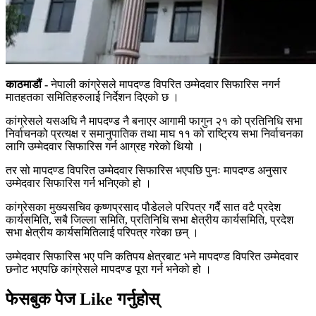
काठमाडौं -
नेपाली कांग्रेसले मापदण्ड विपरित उम्मेदवार सिफारिस नगर्न
मातहतका समितिहरुलाई निर्देशन दिएको छ ।
कांग्रेसले यसअघि नै मापदण्ड नै बनाएर आगामी फागुन २१ को प्रतिनिधि सभा
निर्वाचनको प्रत्यक्ष र समानुपातिक तथा माघ ११ को राष्ट्रिय सभा निर्वाचनका
लागि उम्मेदवार सिफारिस गर्न आग्रह गरेको थियो ।
तर सो मापदण्ड विपरित उम्मेदवार सिफारिस भएपछि पुनः मापदण्ड अनुसार
उम्मेदवार सिफारिस गर्न भनिएको हो ।
कांग्रेसका मुख्यसचिव कृष्णप्रसाद पौडेलले परिपत्र गर्दै सात वटै प्रदेश
कार्यसमिति, सबै जिल्ला समिति, प्रतिनिधि सभा क्षेत्रीय कार्यसमिति, प्रदेश
सभा क्षेत्रीय कार्यसमितिलाई परिपत्र गरेका छन् ।
उम्मेदवार सिफारिस भए पनि कतिपय क्षेत्रबाट भने मापदण्ड विपरित उम्मेदवार
छनोट भएपछि कांग्रेसले मापदण्ड पूरा गर्न भनेको हो ।
फेसबुक पेज Like गर्नुहोस्