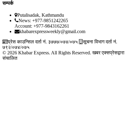
सम्पर्क
Putalisadak, Kathmandu
News: +977-9851242265
Account: +977-9843162261
khabarexpressweekly@gmail.com
प्रेस काउन्सिल दर्ता नं. ३७७७/०७४/०७५
सूचना विभाग दर्ता नं.
७९२/०७४/०७५
© 2026 Khabar Express. All Rights Reserved.
खबर एक्सप्रेसद्वारा
संचालित