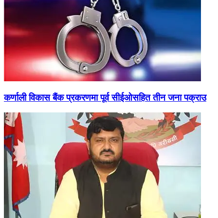
कर्णाली विकास बैंक प्रकरणमा पूर्व सीईओसहित तीन जना पक्राउ