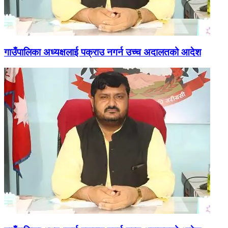
गाउँपालिका अध्यक्षलाई पक्राउ नगर्न उच्च अदालतको आदेश