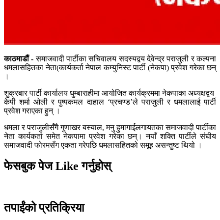
काठमाडौं -
समाजवादी पार्टीका सचिवालय सदस्यद्वय देवेन्द्र पराजुली र कल्पना
धमलासहितका नेता(कार्यकर्ता नेपाल कम्युनिस्ट पार्टी (नेकपा) प्रवेश गरेका छन्
।
शुक्रबार पार्टी कार्यालय धुम्बाराहीमा आयोजित कार्यक्रममा नेकपाका अध्यक्षद्वय
केपी शर्मा ओली र पुष्पकमल दाहाल ‘प्रचण्ड’ले पराजुली र धमलालाई पार्टी
प्रवेश गराएका हुन् ।
धमला र पराजुलीसँगै गुणाखर बस्याल, मनु हुमागाईलगायतका समाजवादी पार्टीका
नेता कार्यकर्ता समेत नेकपामा प्रवेश गरेका छन्। नयाँ शक्ति पार्टीले संघीय
समाजवादी फोरमसँग एकता गरेपछि धमलासहितको समूह असन्तुष्ट थियो ।
फेसबुक पेज Like गर्नुहोस्
तपाईंको प्रतिक्रिया