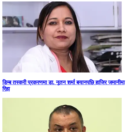
डिम्ब तस्करी प्रकरणमा डा. नूतन शर्मा बयानपछि हाजिर जमानीमा
रिहा