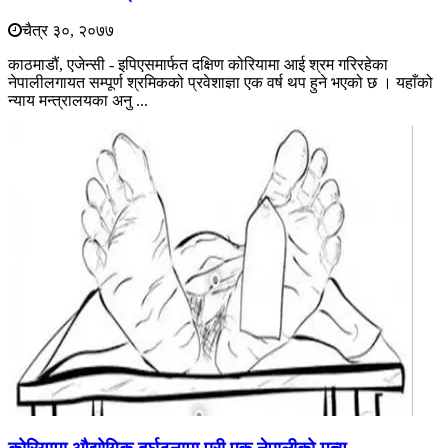
चैत्र ३०, २०७७
काठमाडौं, एजेन्सी - इपिएसमार्फत दक्षिण कोरियामा आई श्रम गरिरहेका
नेपालीलगायत सम्पूर्ण श्रमिकको प्रवेशाज्ञा एक वर्ष थप हुने भएको छ । यहाँको
न्याय मन्त्रालयका अनु ...