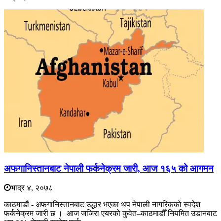
अफगानिस्तानबाट नेपाली फर्कनेक्रम जारी, आज १६५ को आगमन
भाद्र ४, २०७८
काठमाडौं - अफगानिस्तानबाट उद्धार भएका थप नेपाली नागरिकको स्वदेश
फर्कनेक्रम जारी छ । आज जजिरा एयरको कुवेत–काठमाडौँ नियमित उडानबाट