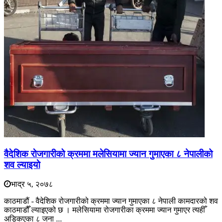
वैदेशिक रोजगारीको क्रममा मलेसियामा ज्यान गुमाएका ८ नेपालीको
शव ल्याइयो
भाद्र ५, २०७८
काठमाडौं - वैदेशिक रोजगारीको क्रममा ज्यान गुमाएका ८ नेपाली कामदारको शव
काठमाडौँ ल्याइएको छ । मलेसियामा रोजगारीका क्रममा ज्यान गुमाएर त्यहीँ
अड्किएका ८ जना ...