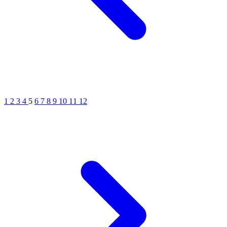
1
2
3
4
5
6
7
8
9
10
11
12