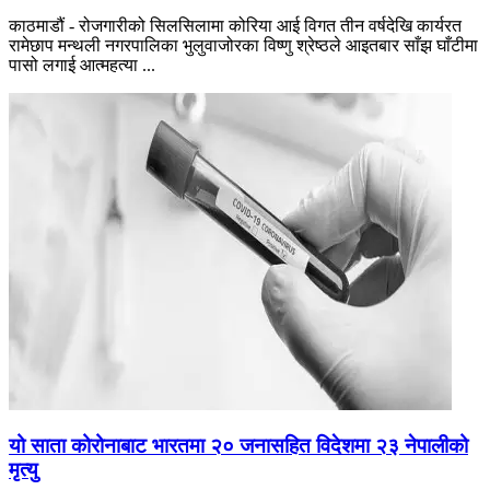
काठमाडौं - रोजगारीको सिलसिलामा कोरिया आई विगत तीन वर्षदेखि कार्यरत
रामेछाप मन्थली नगरपालिका भुलुवाजोरका विष्णु श्रेष्ठले आइतबार साँझ घाँटीमा
पासो लगाई आत्महत्या ...
यो साता कोरोनाबाट भारतमा २० जनासहित विदेशमा २३ नेपालीको
मृत्यु