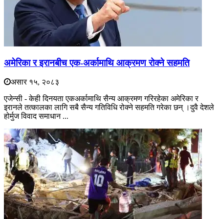
अमेरिका र इरानबीच एक-अर्कामाथि आक्रमण रोक्ने सहमति
असार १५, २०८३
एजेन्सी - केही दिनयता एकअर्कामाथि सैन्य आक्रमण गरिरहेका अमेरिका र
इरानले तत्कालका लागि सबै सैन्य गतिविधि रोक्ने सहमति गरेका छन् ।दुवै देशले
होर्मुज विवाद समाधान ...