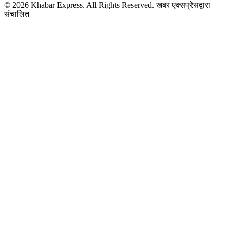
© 2026 Khabar Express. All Rights Reserved.
खबर एक्सप्रेसद्वारा
संचालित