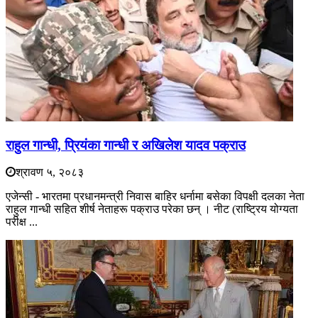
राहुल गान्धी, प्रियंका गान्धी र अखिलेश यादव पक्राउ
श्रावण ५, २०८३
एजेन्सी - भारतमा प्रधानमन्त्री निवास बाहिर धर्नामा बसेका विपक्षी दलका नेता
राहुल गान्धी सहित शीर्ष नेताहरू पक्राउ परेका छन् । नीट (राष्ट्रिय योग्यता
परीक्ष ...