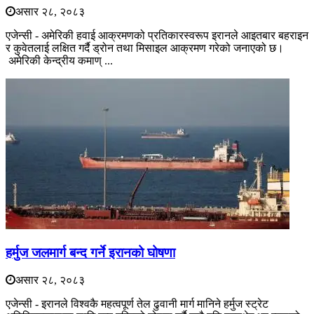
असार २८, २०८३
एजेन्सी - अमेरिकी हवाई आक्रमणको प्रतिकारस्वरूप इरानले आइतबार बहराइन
र कुवेतलाई लक्षित गर्दै ड्रोन तथा मिसाइल आक्रमण गरेको जनाएको छ।
अमेरिकी केन्द्रीय कमाण् ...
हर्मुज जलमार्ग बन्द गर्ने इरानको घोषणा
असार २८, २०८३
एजेन्सी - इरानले विश्वकै महत्वपूर्ण तेल ढुवानी मार्ग मानिने हर्मुज स्ट्रेट