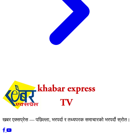
खबर एक्सप्रेस — पछिल्ला, भरपर्दा र तथ्यपरक समाचारको भरपर्दो स्रोत।