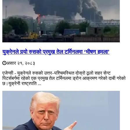
युक्रेनले गर्‍यो रुसको प्रमुख तेल टर्मिनलमा ‘भीषण हमला’
असार २१, २०८३
एजेन्सी - युक्रेनले रुसको उत्तर–पश्चिमस्थित दोस्रो ठूलो सहर सेन्ट
पिटर्सबर्गमा रहेको एक प्रमुख तेल टर्मिनलमा ड्रोन आक्रमण गरेको दाबी गरेको
छ।युक्रेनी राष्ट्रपति ...