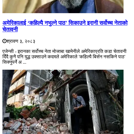
अमेरिकालाई ‘कहिल्यै नभुल्ने पाठ’ सिकाउने इरानी सर्वोच्च नेताको
चेतावनी
श्रावण ३, २०८३
एजेन्सी - इरानका सर्वोच्च नेता मोज्तबा खामेनीले अमेरिकाप्रति कडा चेतावनी
दिँदै कुनै पनि युद्ध उक्साउने कदमले अमेरिकाले 'कहिल्यै बिर्सन नसकिने पाठ'
सिक्नुपर्ने अ ...