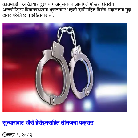
काठमाडौं - अख्तियार दुरुपयोग अनुसन्धान आयोगले पोखरा क्षेत्रीय
अन्तर्राष्ट्रिय विमानस्थलमा भ्रष्टाचार भएको दाबीसहित विशेष अदालतमा मुद्दा
दायर गरेको छ ।अख्तियार स ...
सुन्धाराबाट खैरो हेरोइनसहित तीनजना पक्राउ
चैत्र ८, २०८२