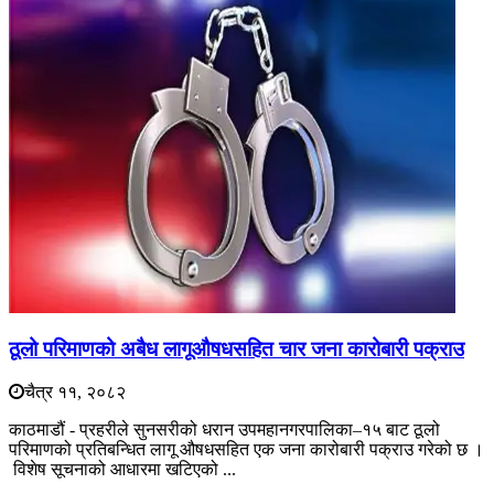
ठूलो परिमाणको अबैध लागूऔषधसहित चार जना कारोबारी पक्राउ
चैत्र ११, २०८२
काठमाडौं - प्रहरीले सुनसरीको धरान उपमहानगरपालिका–१५ बाट ठूलो
परिमाणको प्रतिबन्धित लागू औषधसहित एक जना कारोबारी पक्राउ गरेको छ ।
विशेष सूचनाको आधारमा खटिएको ...