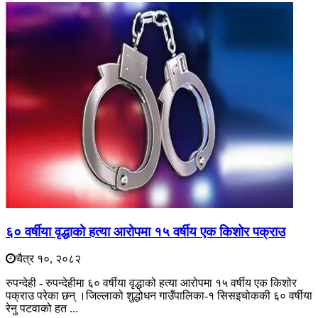
६० वर्षीया वृद्धाको हत्या आरोपमा १५ वर्षीय एक किशोर पक्राउ
चैत्र १०, २०८२
रुपन्देही - रुपन्देहीमा ६० वर्षीया वृद्धाको हत्या आरोपमा १५ वर्षीय एक किशोर
पक्राउ परेका छन् ।जिल्लाको शुद्धोधन गाउँपालिका-१ सिसइचोककी ६० वर्षीया
रेनु पटवाको हत ...