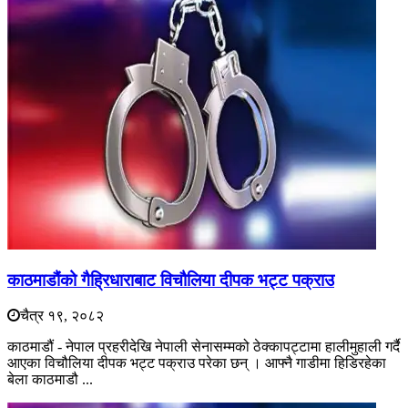
काठमाडौंको गैह्रिधाराबाट विचौलिया दीपक भट्ट पक्राउ
चैत्र १९, २०८२
काठमाडौं - नेपाल प्रहरीदेखि नेपाली सेनासम्मको ठेक्कापट्टामा हालीमुहाली गर्दै
आएका विचौलिया दीपक भट्ट पक्राउ परेका छन् । आफ्नै गाडीमा हिडिरहेका
बेला काठमाडौ ...