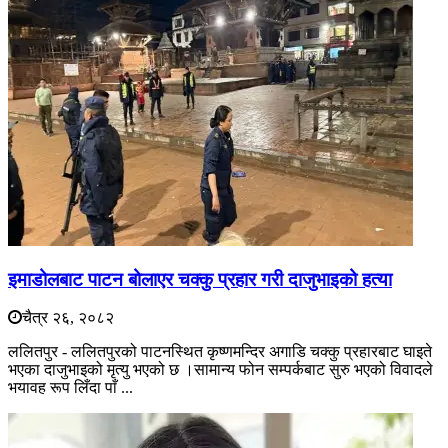
इमाडोलबाट पाटन बोलाएर चक्कु प्रहार गरी दाजुभाइको हत्या
चैत्र २६, २०८२
ललितपुर - ललितपुरको पाटनस्थित कृष्णमन्दिर अगाडि चक्कु प्रहारबाट घाइते
भएका दाजुभाइको मृत्यु भएको छ ।सामान्य फोन सम्पर्कबाट सुरु भएको विवादले
भयावह रूप लिँदा पाँ ...