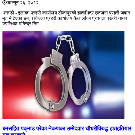
फाल्गुन २६, २०८२
धनगढी - इलाका प्रहरी कार्यालय टीकापुरको हाताभित्र एकजना प्रहरी जवान
मृत भेटिएका छन् ।जिल्ला प्रहरी कार्यालय कैलालीका प्रवक्ता प्रहरी नायब
उपरिक्षक योगेन्द्र तिम ...
बमसहित पक्राउ परेका नेकपाका उम्मेदवार चौधरीविरुद्ध हातहतियार