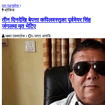
पूरा पढ्नुहोस्
ब्रेकिङ
तीन दिनदेखि बेपत्ता कपिलवस्तुका पूर्वमेयर सिंह
जंगलमा मृत भेटिए
खबर एक्सप्रेस
•
५ घण्टा अगाडि