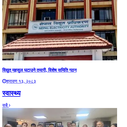
विद्युत् महसुल घटाउने तयारी, विशेष समिति गठन
श्रावण १३, २०८३
स्वास्थ्य
सबै