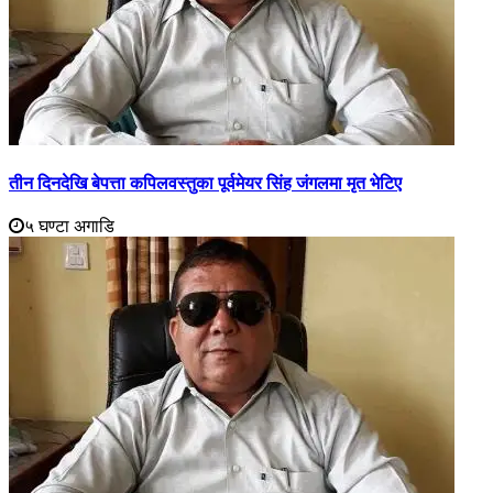
तीन दिनदेखि बेपत्ता कपिलवस्तुका पूर्वमेयर सिंह जंगलमा मृत भेटिए
५ घण्टा अगाडि