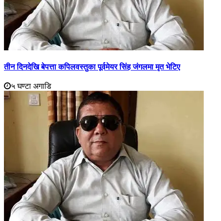
तीन दिनदेखि बेपत्ता कपिलवस्तुका पूर्वमेयर सिंह जंगलमा मृत भेटिए
५ घण्टा अगाडि