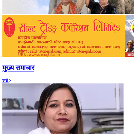
मुख्य समाचार
सबै