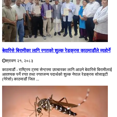
बेवारिसे बिरामीका लागि रगतको शुल्क रेडक्रस काठमाडौंले व्यहोर्ने
श्रावण २१, २०८३
काठमाडौं - राष्ट्रिय ट्रमा सेन्टरमा उपचारका लागि आउने बेवारिसे बिरामीलाई
आवश्यक पर्ने रगत तथा रगतजन्य पदार्थको शुल्क नेपाल रेडक्रस सोसाइटी
(नेरेसो) काठमाडौं जिल ...