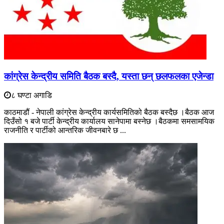
कांग्रेस केन्द्रीय समिति बैठक बस्दै, यस्ता छन् छलफलका एजेन्डा
८ घण्टा अगाडि
काठमाडौं - नेपाली कांग्रेस केन्द्रीय कार्यसमितिको बैठक बस्दैछ ।बैठक आज
दिउँसो १ बजे पार्टी केन्द्रीय कार्यालय सानेपामा बस्नेछ ।बैठकमा समसामयिक
राजनीति र पार्टीको आन्तरिक जीवनबारे छ ...