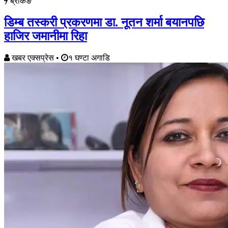
ब्रेकिङ
डिम्ब तस्करी प्रकरणमा डा. नूतन शर्मा बयानपछि
हाजिर जमानीमा रिहा
खबर एक्सप्रेस
•
१ घण्टा अगाडि