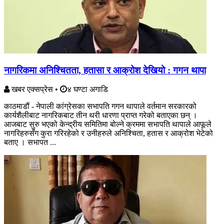
नागरिकमा अनिश्चितता, हतासा र आक्रोश देखियो : गगन थापा
खबर एक्सप्रेस
•
४ घण्टा अगाडि
काठमाडौं - नेपाली कांग्रेसका सभापति गगन थापाले वर्तमान सरकारको
कार्यशैलीबाट नागरिकबाट तीन थरी धारणा प्राप्त गरेको बताएका छन् ।
आजबाट सुरु भएको केन्द्रीय समितिमा बोल्ने क्रममा सभापति थापाले आफूले
नागरिहरुसँग कुरा गरिरहेको र उनीहरुले अनिश्चिता, हतास र आक्रोश भेटेको
बताए । सभापत ...