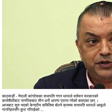
काठमाडौं - नेपाली कांग्रेसका सभापति गगन थापाले वर्तमान सरकारको
कार्यशैलीबाट नागरिकबाट तीन थरी धारणा प्राप्त गरेको बताएका छन् ।
आजबाट सुरु भएको केन्द्रीय समितिमा बोल्ने क्रममा सभापति थापाले आफूले
नागरिहरुसँग कुरा गरिरहेको ...