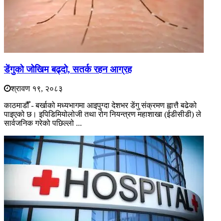
डेंगुको जोखिम बढ्दो, सतर्क रहन आग्रह
श्रावण १९, २०८३
काठमाडौँ - बर्खाको मध्यभागमा आइपुग्दा देशभर डेंगु संक्रमण ह्वात्तै बढेको
पाइएको छ। इपिडिमियोलोजी तथा रोग नियन्त्रण महाशाखा (ईडीसीडी) ले
सार्वजनिक गरेको पछिल्लो ...