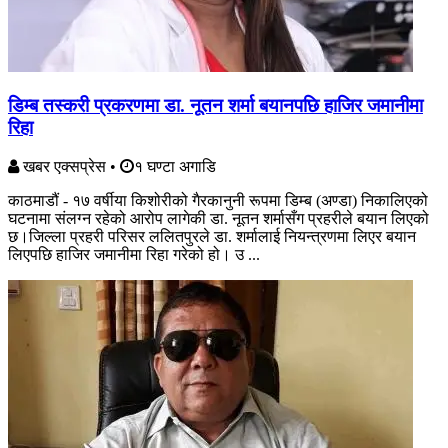
डिम्ब तस्करी प्रकरणमा डा. नूतन शर्मा बयानपछि हाजिर जमानीमा
रिहा
खबर एक्सप्रेस
•
१ घण्टा अगाडि
काठमाडौं - १७ वर्षीया किशोरीको गैरकानुनी रूपमा डिम्ब (अण्डा) निकालिएको
घटनामा संलग्न रहेको आरोप लागेकी डा. नूतन शर्मासँग प्रहरीले बयान लिएको
छ।जिल्ला प्रहरी परिसर ललितपुरले डा. शर्मालाई नियन्त्रणमा लिएर बयान
लिएपछि हाजिर जमानीमा रिहा गरेको हो। उ ...