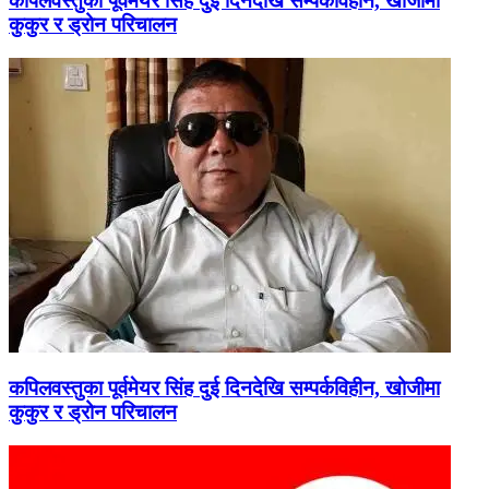
कपिलवस्तुका पूर्वमेयर सिंह दुई दिनदेखि सम्पर्कविहीन, खोजीमा
कुकुर र ड्रोन परिचालन
कपिलवस्तुका पूर्वमेयर सिंह दुई दिनदेखि सम्पर्कविहीन, खोजीमा
कुकुर र ड्रोन परिचालन