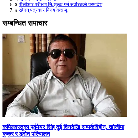
६
पीसीआर परीक्षण निःशुल्क गर्न सर्वोच्चको परमादेश
७
रहेनन् पत्रकार विनय कसजू
सम्बन्धित समाचार
कपिलवस्तुका पूर्वमेयर सिंह दुई दिनदेखि सम्पर्कविहीन, खोजीमा
कुकुर र ड्रोन परिचालन