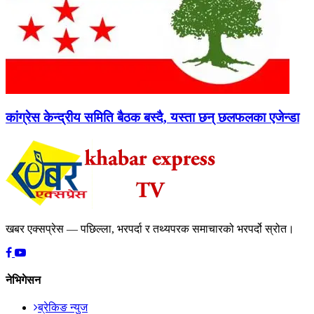
कांग्रेस केन्द्रीय समिति बैठक बस्दै, यस्ता छन् छलफलका एजेन्डा
खबर एक्सप्रेस — पछिल्ला, भरपर्दा र तथ्यपरक समाचारको भरपर्दो स्रोत।
नेभिगेसन
ब्रेकिङ न्युज