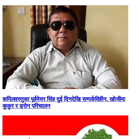
कपिलवस्तुका पूर्वमेयर सिंह दुई दिनदेखि सम्पर्कविहीन, खोजीमा
कुकुर र ड्रोन परिचालन