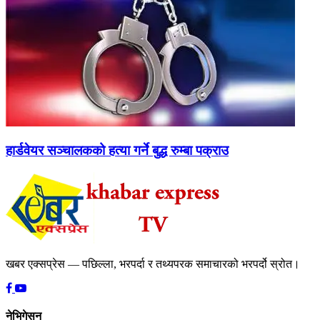
हार्डवेयर सञ्चालकको हत्या गर्ने बुद्ध रुम्बा पक्राउ
खबर एक्सप्रेस — पछिल्ला, भरपर्दा र तथ्यपरक समाचारको भरपर्दो स्रोत।
नेभिगेसन