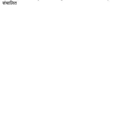
संचालित