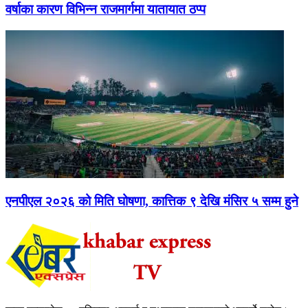
वर्षाका कारण विभिन्न राजमार्गमा यातायात ठप्प
एनपीएल २०२६ को मिति घोषणा, कात्तिक ९ देखि मंसिर ५ सम्म हुने