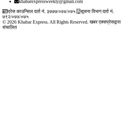
khabarexpressweekly@gmail.com
प्रेस काउन्सिल दर्ता नं. ३७७७/०७४/०७५
सूचना विभाग दर्ता नं.
७९२/०७४/०७५
© 2026 Khabar Express. All Rights Reserved.
खबर एक्सप्रेसद्वारा
संचालित