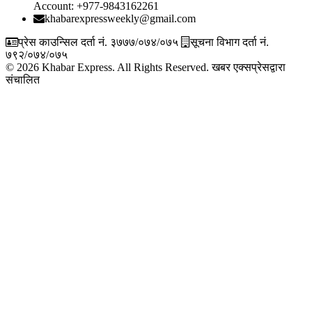
Account: +977-9843162261
khabarexpressweekly@gmail.com
प्रेस काउन्सिल दर्ता नं. ३७७७/०७४/०७५
सूचना विभाग दर्ता नं.
७९२/०७४/०७५
© 2026 Khabar Express. All Rights Reserved.
खबर एक्सप्रेसद्वारा
संचालित