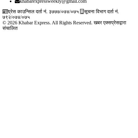
khabarexpressweekly@gmail.com
प्रेस काउन्सिल दर्ता नं. ३७७७/०७४/०७५
सूचना विभाग दर्ता नं.
७९२/०७४/०७५
© 2026 Khabar Express. All Rights Reserved.
खबर एक्सप्रेसद्वारा
संचालित