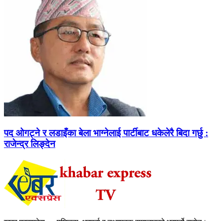
पद ओगट्ने र लडाइँका बेला भाग्नेलाई पार्टीबाट धकेलेरै बिदा गर्छु :
राजेन्द्र लिङ्देन