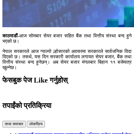
काठमाडौं-
आज सोमबार सेयर बजार सहित बैंक तथा वित्तीय संस्था बन्द हुने
भएको छ।
नेपाल सरकारले आज ग्याल्पो ल्होसारको अवसरमा सरकारले सार्वजनिक विदा
दिएको छ। तसर्थ, यस दिन सरकारी कार्यालय लगायत सेयर बजार, बैंक तथा
वित्तीय संस्था बन्द हुनेछन्। अब सेयर बजार मंगलबार बिहान ११ बजेमात्र
खुल्नेछ।
फेसबुक पेज Like गर्नुहोस्
तपाईंको प्रतिक्रिया
ताजा समाचार
लोकप्रिय