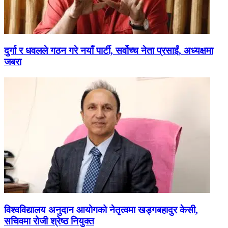
दुर्गा र धवलले गठन गरे नयाँ पार्टी, सर्वोच्च नेता प्रसाईं, अध्यक्षमा
जबरा
विश्वविद्यालय अनुदान आयोगको नेतृत्वमा खड्गबहादुर केसी,
सचिवमा रोजी श्रेष्ठ नियुक्त