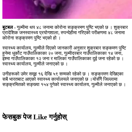
बुटबल -
गुल्मीमा थप ४८ जनामा कोरोना सङ्क्रमण पुष्टि भएको छ । शुक्रबार
प्रादेशिक जनस्वास्थ्य प्रयोगशाला, रुपन्देहीमा गरिएको परीक्षणमा ४८ जनामा
कोरोना सङ्क्रमण पुष्टि भएको हो ।
स्वास्थ्य कार्यालय, गुल्मीले दिएको जानकारी अनुसार शुक्रबार सङ्कमण पुष्टि
हुनेमा धुर्कोट गाउँपालिकाका २० जना, गुल्मीदरबार गाउँपालिकाका १४ जना,
इश्मा गाउँपालिकाका १२ जना र मालिका गाउँपालिकाका दुई जना रहेको छ ।
स्वास्थ्य कार्यालय, गुल्मीले जनाएको छ ।
उनीहरूको उमेर समूह १६ देखि ५९ सम्मको रहेको छ । सङ्क्रमण देखिएका
सबै भारतबाट आएको स्वास्थ्य कार्यालयले जनाएको छ ।योसँगै जिल्लामा
सङ्क्रमितको सङ्ख्या १५४ पुगेको स्वास्थ्य कार्यालय, गुल्मीले जनाएको छ ।
फेसबुक पेज Like गर्नुहोस्