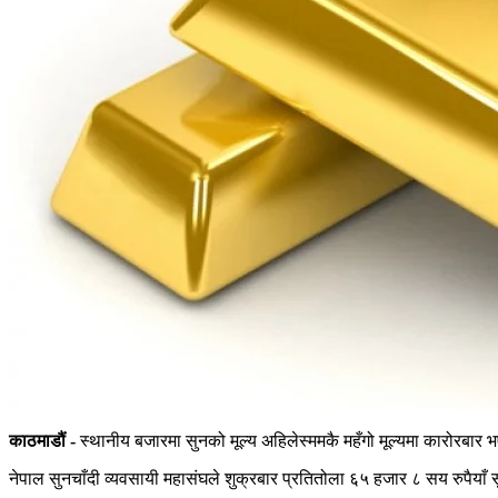
काठमाडौं -
स्थानीय बजारमा सुनको मूल्य अहिलेस्ममकै महँगो मूल्यमा कारोरबार
नेपाल सुनचाँदी व्यवसायी महासंघले शुक्रबार प्रतितोला ६५ हजार ८ सय रुपैयाँ 