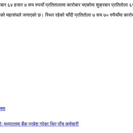
हीबार ६४ हजार ७ सय रुपयाँ प्रतितालामा कारोबार भएकोमा शुक्रबार प्रतितोला 
 परेको महासंघले जनाएको छ। स्थिर रहेको चाँदी प्रतितोला ७ सय ७० रुपैयाँमा का
ममा
रीः मध्यरातमा बैंक प्रबेश गरेका थिए पाँच कर्मचारी