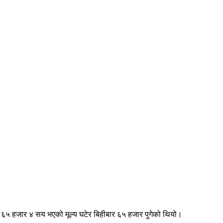
बार ६५ हजार ४ सय भएको मूल्य घटेर बिहीबार ६५ हजार पुगेको थियो।