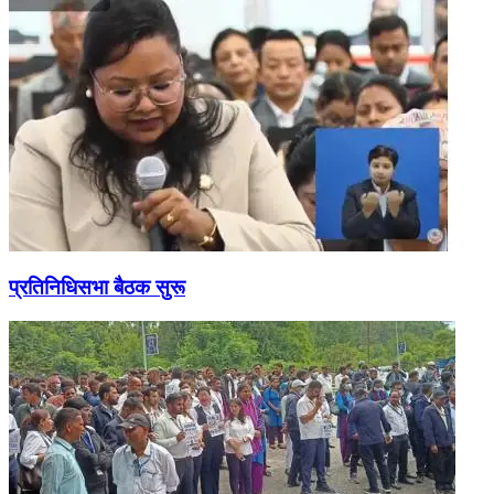
प्रतिनिधिसभा बैठक सुरू