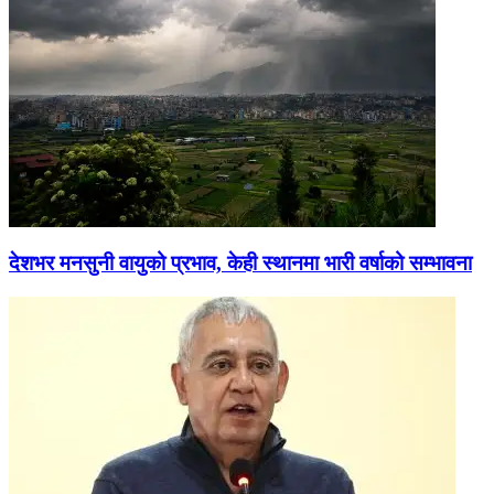
देशभर मनसुनी वायुको प्रभाव, केही स्थानमा भारी वर्षाको सम्भावना