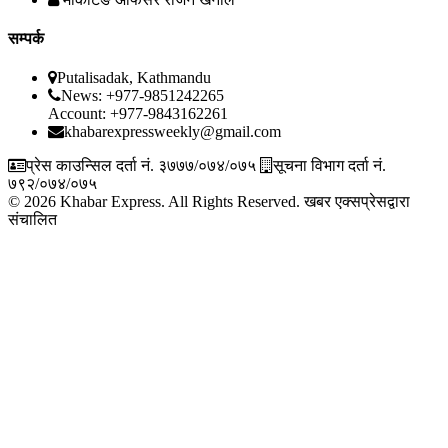
सम्पर्क
Putalisadak, Kathmandu
News: +977-9851242265
Account: +977-9843162261
khabarexpressweekly@gmail.com
प्रेस काउन्सिल दर्ता नं. ३७७७/०७४/०७५
सूचना विभाग दर्ता नं.
७९२/०७४/०७५
© 2026 Khabar Express. All Rights Reserved.
खबर एक्सप्रेसद्वारा
संचालित