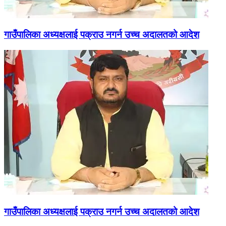
गाउँपालिका अध्यक्षलाई पक्राउ नगर्न उच्च अदालतको आदेश
गाउँपालिका अध्यक्षलाई पक्राउ नगर्न उच्च अदालतको आदेश