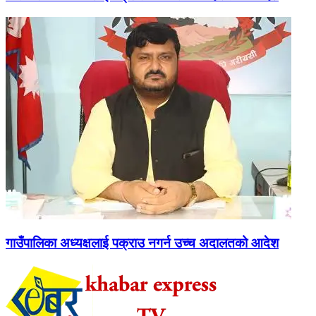
गाउँपालिका अध्यक्षलाई पक्राउ नगर्न उच्च अदालतको आदेश