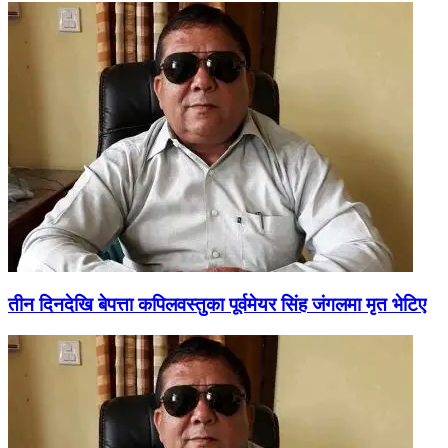
तीन दिनदेखि बेपत्ता कपिलवस्तुका पूर्वमेयर सिंह जंगलमा मृत भेटिए