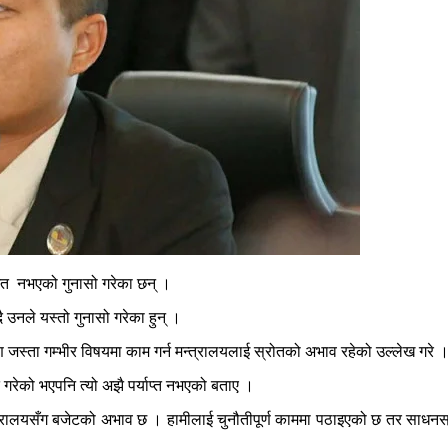
ोजित नभएको गुनासो गरेका छन् ।
 उनले यस्तो गुनासो गरेका हुन् ।
रण जस्ता गम्भीर विषयमा काम गर्न मन्त्रालयलाई स्रोतको अभाव रहेको उल्लेख गरे 
त गरेको भएपनि त्यो अझै पर्याप्त नभएको बताए ।
े- 'मन्त्रालयसँग बजेटको अभाव छ । हामीलाई चुनौतीपूर्ण काममा पठाइएको छ तर साधन