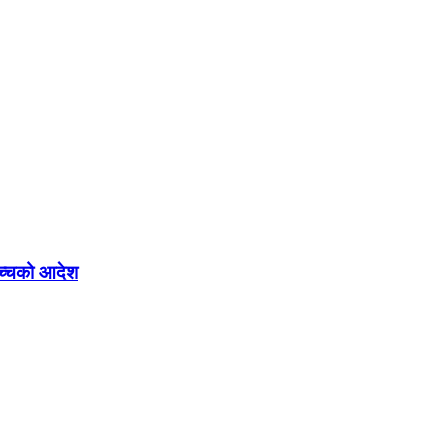
ोच्चको आदेश