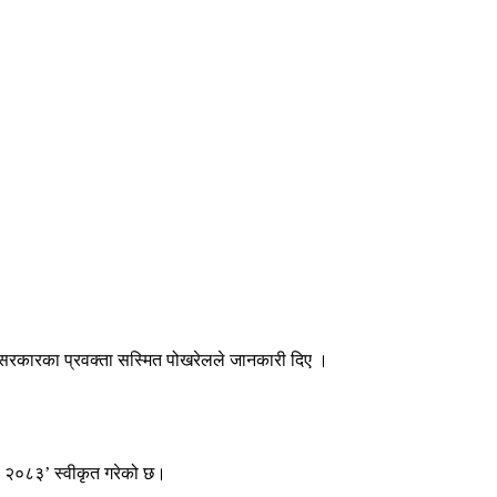
ेको सरकारका प्रवक्ता सस्मित पोखरेलले जानकारी दिए ।
ी, २०८३’ स्वीकृत गरेको छ।