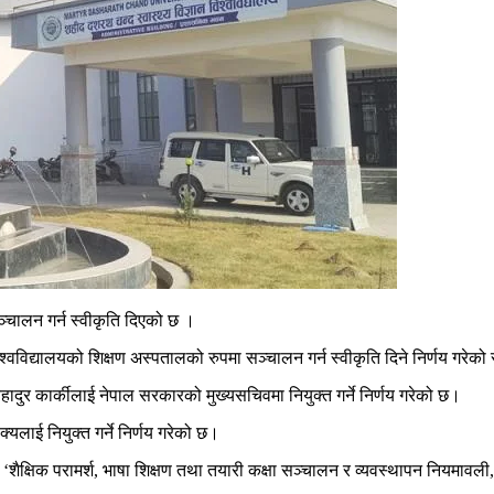
चालन गर्न स्वीकृति दिएको छ ।
 विश्वविद्यालयको शिक्षण अस्पतालको रुपमा सञ्चालन गर्न स्वीकृति दिने निर्णय गर
दबहादुर कार्कीलाई नेपाल सरकारको मुख्यसचिवमा नियुक्त गर्ने निर्णय गरेको छ।
लाई नियुक्त गर्ने निर्णय गरेको छ।
शैक्षिक परामर्श, भाषा शिक्षण तथा तयारी कक्षा सञ्चालन र व्यवस्थापन नियमावल