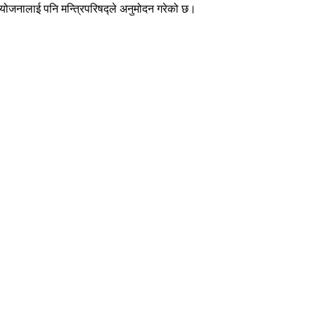
ति योजनालाई पनि मन्त्रिपरिषद्ले अनुमोदन गरेको छ।