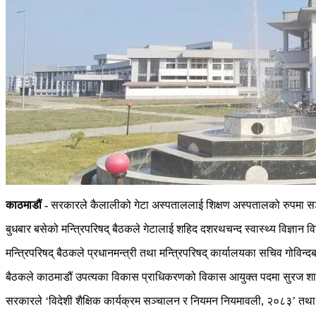
काठमाडौं -
सरकारले कैलालीको गेटा अस्पताललाई शिक्षण अस्पतालको रुपमा सञ्
बुधबार बसेको मन्त्रिपरिषद् बैठकले गेटालाई शहिद दशरथचन्द स्वास्थ्य विज्ञान
मन्त्रिपरिषद् बैठकले प्रधानमन्त्री तथा मन्त्रिपरिषद् कार्यालयका सचिव गोविन्
बैठकले काठमाडौं उपत्यका विकास प्राधिकरणको विकास आयुक्त पदमा सुरज शाक्य
सरकारले ‘विदेशी शैक्षिक कार्यक्रम सञ्चालन र नियमन नियमावली, २०८३’ तथा ‘