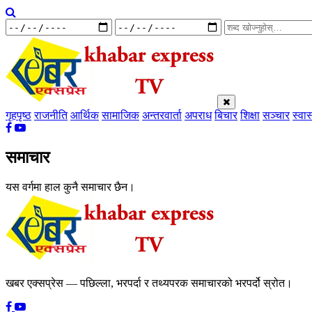
गृहपृष्ठ
राजनीति
आर्थिक
सामाजिक
अन्तरवार्ता
अपराध
बिचार
शिक्षा
सञ्चार
स्वास
समाचार
यस वर्गमा हाल कुनै समाचार छैन।
खबर एक्सप्रेस — पछिल्ला, भरपर्दा र तथ्यपरक समाचारको भरपर्दो स्रोत।