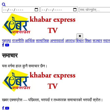
गृहपृष्ठ
राजनीति
आर्थिक
सामाजिक
अन्तरवार्ता
अपराध
बिचार
शिक्षा
सञ्चार
स्वास
समाचार
यस वर्गमा हाल कुनै समाचार छैन।
खबर एक्सप्रेस — पछिल्ला, भरपर्दा र तथ्यपरक समाचारको भरपर्दो स्रोत।