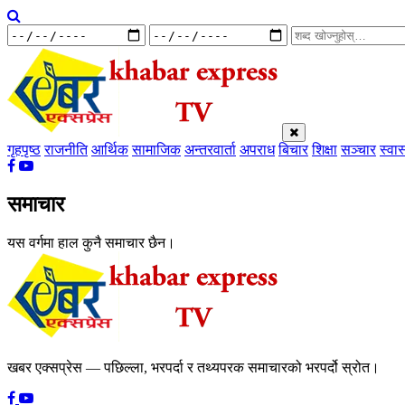
गृहपृष्ठ
राजनीति
आर्थिक
सामाजिक
अन्तरवार्ता
अपराध
बिचार
शिक्षा
सञ्चार
स्वास
समाचार
यस वर्गमा हाल कुनै समाचार छैन।
खबर एक्सप्रेस — पछिल्ला, भरपर्दा र तथ्यपरक समाचारको भरपर्दो स्रोत।